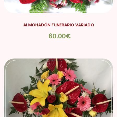
ALMOHADÓN FUNERARIO VARIADO
60.00€