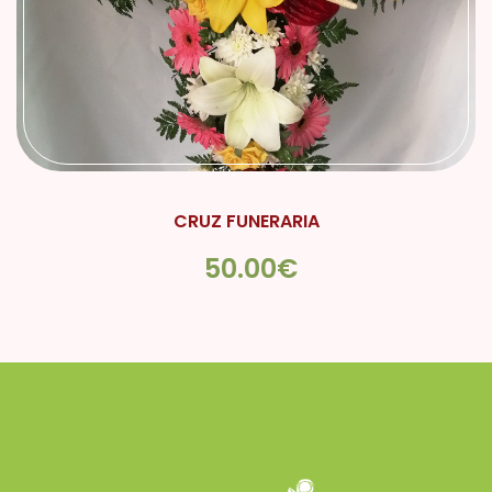
CRUZ FUNERARIA
50.00€