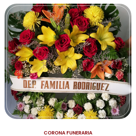
CORONA FUNERARIA