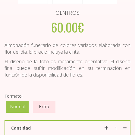
CENTROS
60.00€
Almohadón funerario de colores variados elaborada con
flor del día. El precio incluye la cinta.
El diseño de la foto es meramente orientativo. El diseño
final puede sufrir modificación en su terminación en
función de la disponibilidad de flores.
Formato:
Normal
Extra
Cantidad