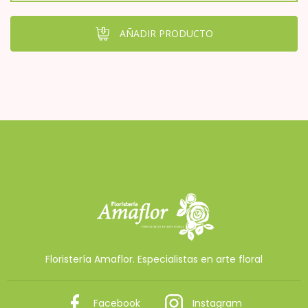
AÑADIR PRODUCTO
Floristería Amaflor. Especialistas en arte floral
Facebook
Instagram