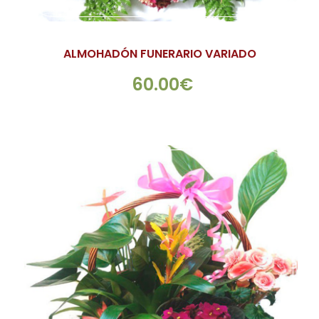
ALMOHADÓN FUNERARIO VARIADO
60.00€