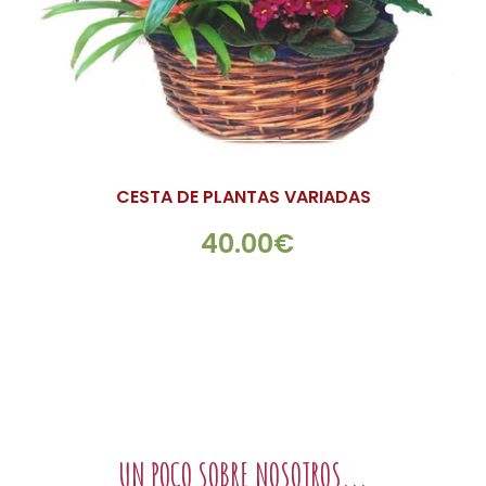
CESTA DE PLANTAS VARIADAS
40.00€
UN POCO SOBRE NOSOTROS...