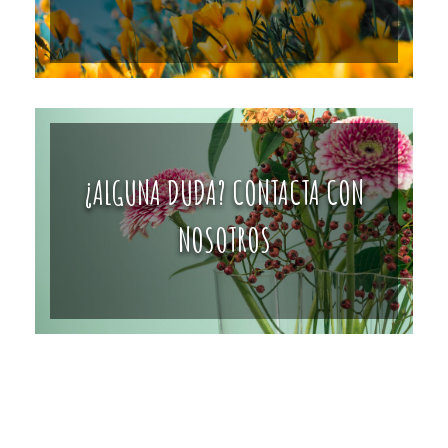
¿ALGUNA DUDA? CONTACTA CON
NOSOTROS