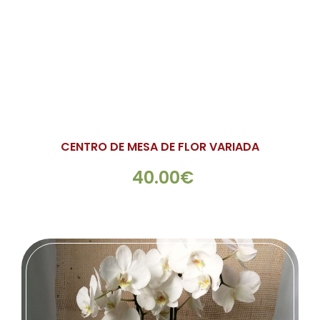
CENTRO DE MESA DE FLOR VARIADA
40.00€