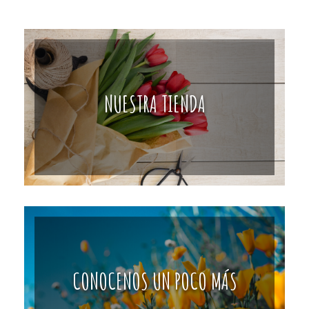
NUESTRA TIENDA
CONOCENOS UN POCO MÁS