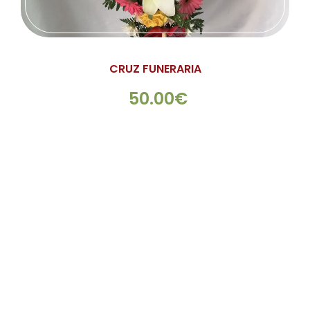
CRUZ FUNERARIA
50.00€