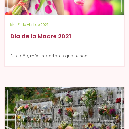
21 de Abril de 2021
Día de la Madre 2021
Este año, más importante que nunca