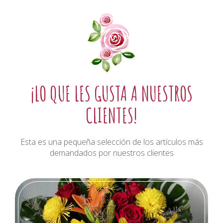
¡LO QUE LES GUSTA A NUESTROS
CLIENTES!
Esta es una pequeña selección de los artículos más
demandados por nuestros clientes