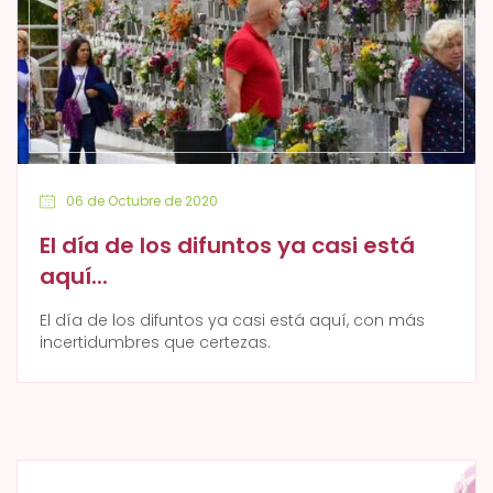
06 de Octubre de 2020
El día de los difuntos ya casi está
aquí...
El día de los difuntos ya casi está aquí, con más
incertidumbres que certezas.