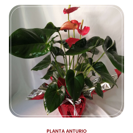
PLANTA ANTURIO