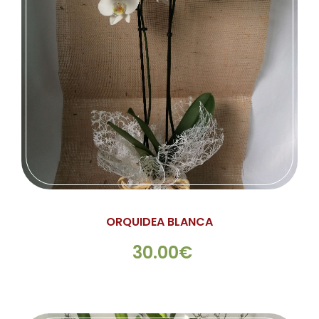
ORQUIDEA BLANCA
30.00€