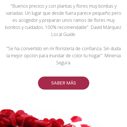
"Buenos precios y con plantas y flores muy bonitas y
variadas. Un lugar que desde fuera parece pequeño pero
es acogedor y preparan unos ramos de flores muy
bonitos y cuidados. 100% recomendable". David Márquez.
Local Guide.
"Se ha convertido en mi floristería de confianza. Sin duda
la mejor opción para inundar de color tu hogar". Minerva
Segura.
SABER MÁS