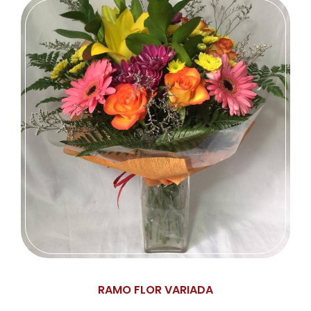
RAMO FLOR VARIADA