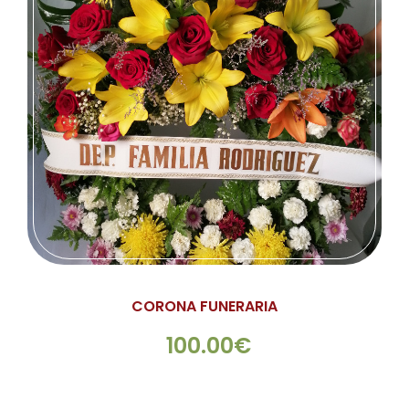
CORONA FUNERARIA
100.00€