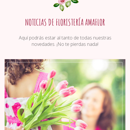
NOTICIAS DE FLORISTERÍA AMAFLOR
Aquí podrás estar al tanto de todas nuestras
novedades. ¡No te pierdas nada!