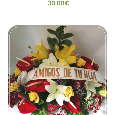
30.00€