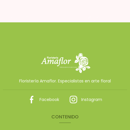
Floristería Amaflor. Especialistas en arte floral
Facebook
Instagram
CONTENIDO