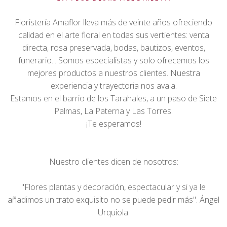
Floristería Amaflor lleva más de veinte años ofreciendo
calidad en el arte floral en todas sus vertientes: venta
directa, rosa preservada, bodas, bautizos, eventos,
funerario... Somos especialistas y solo ofrecemos los
mejores productos a nuestros clientes. Nuestra
experiencia y trayectoria nos avala.
Estamos en el barrio de los Tarahales, a un paso de Siete
Palmas, La Paterna y Las Torres.
¡Te esperamos!
Nuestro clientes dicen de nosotros:
"Flores plantas y decoración, espectacular y si ya le
añadimos un trato exquisito no se puede pedir más". Ángel
Urquiola.