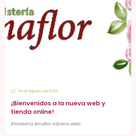
14 de Agosto de 2020
¡Bienvenidos a la nueva web y
tienda online!
¡Floristería Amaflor estrena web!